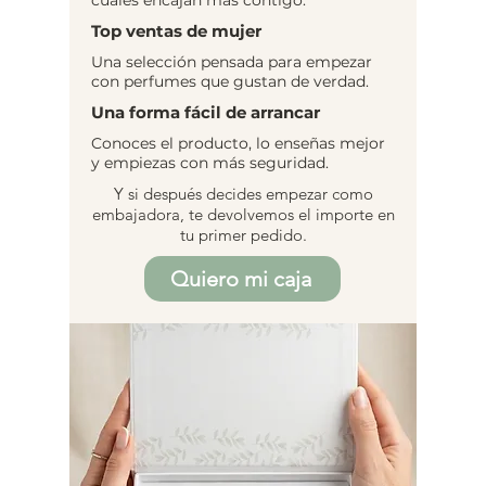
Top ventas de mujer
Una selección pensada para empezar
con perfumes que gustan de verdad.
Una forma fácil de arrancar
Conoces el producto, lo enseñas mejor
y empiezas con más seguridad.
Y si después decides empezar como
embajadora, te devolvemos el importe en
tu primer pedido.
Quiero mi caja