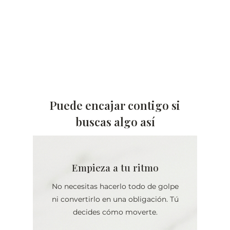
Puede encajar contigo si
buscas algo así
Empieza a tu ritmo
No necesitas hacerlo todo de golpe
ni convertirlo en una obligación. Tú
decides cómo moverte.