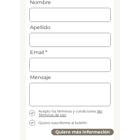
Nombre
Apellido
Email
Mensaje
Acepto los términos y condiciones
Ver
Términos de Uso
Quiero suscribirme al boletín.
Quiero más información