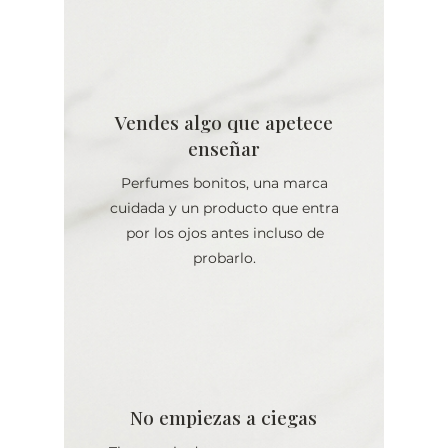
Vendes algo que apetece
enseñar
Perfumes bonitos, una marca
cuidada y un producto que entra
por los ojos antes incluso de
probarlo.
No empiezas a ciegas