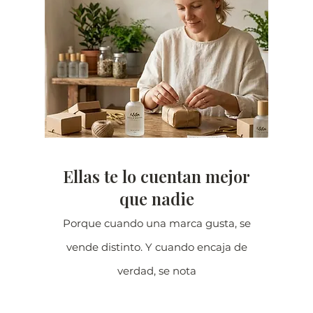
Ellas te lo cuentan mejor
que nadie
Porque cuando una marca gusta, se
vende distinto. Y cuando encaja de
verdad, se nota