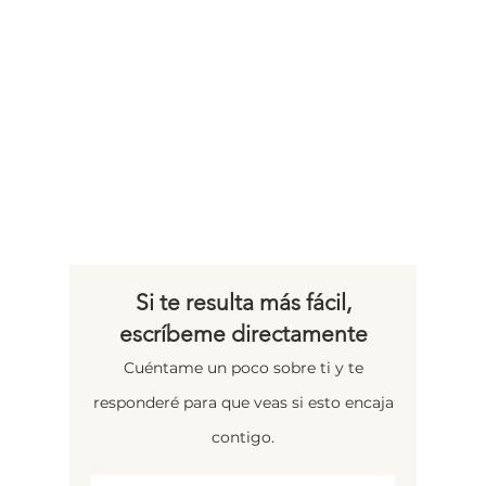
Si te resulta más fácil,
escríbeme directamente
Cuéntame un poco sobre ti y te
responderé para que veas si esto encaja
contigo.