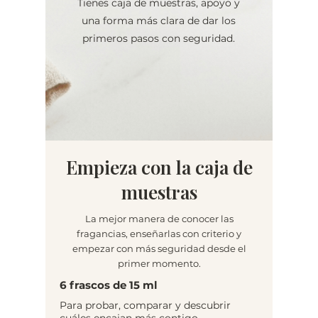
Tienes caja de muestras, apoyo y
una forma más clara de dar los
primeros pasos con seguridad.
Empieza con la caja de
muestras
La mejor manera de conocer las
fragancias, enseñarlas con criterio y
empezar con más seguridad desde el
primer momento.
6 frascos de 15 ml
Para probar, comparar y descubrir
cuáles encajan más contigo.