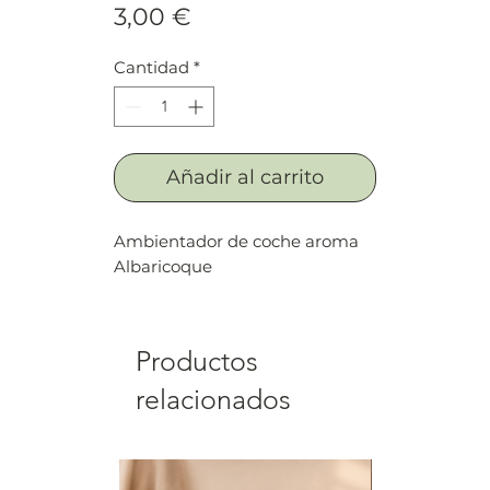
Precio
3,00 €
Cantidad
*
Añadir al carrito
Ambientador de coche aroma
Albaricoque
Productos
relacionados