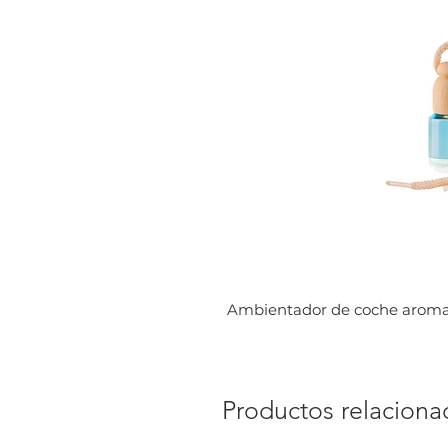
Ambientador de coche arom
Productos relaciona