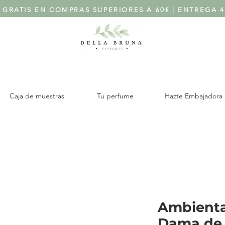
 GRATIS EN COMPRAS SUPERIORES A 60€ | ENTREGA 4
Caja de muestras
Tu perfume
Hazte Embajadora
Ambienta
Dama de