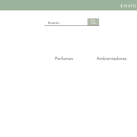
ENVÍO
Perfumes
Ambientadores