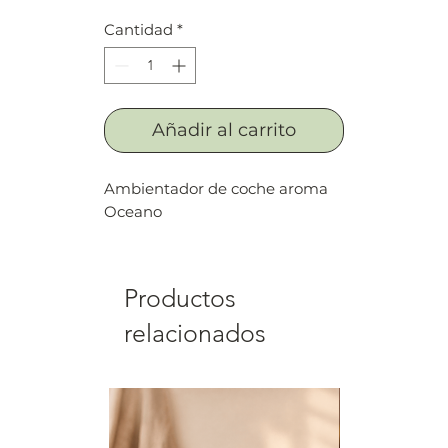
Cantidad
*
Añadir al carrito
Ambientador de coche aroma
Oceano
Productos
relacionados