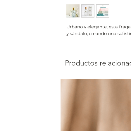
Urbano y elegante, esta fraga
y sándalo, creando una sofist
Productos relaciona