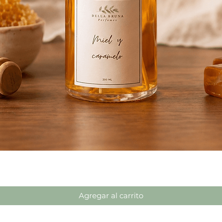
Vista rápida
Agregar al carrito