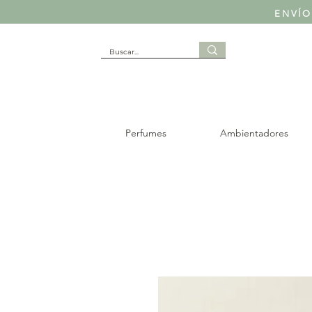
ENVÍO
Perfumes
Ambientadores