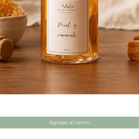
Vista rápida
Agregar al carrito