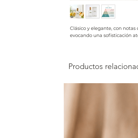
Clásico y elegante, con notas
evocando una sofisticación a
Productos relaciona