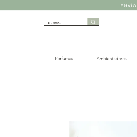
ENVÍO
Perfumes
Ambientadores