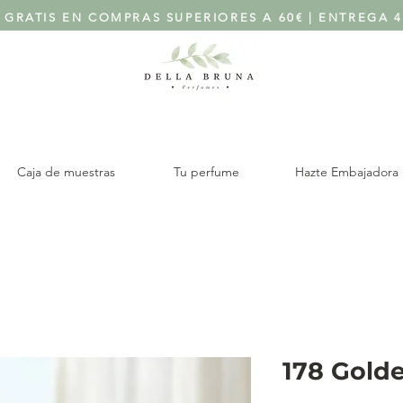
 GRATIS EN COMPRAS SUPERIORES A 60€ | ENTREGA 4
Caja de muestras
Tu perfume
Hazte Embajadora
178 Gold