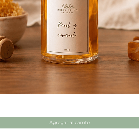
Vista rápida
Agregar al carrito