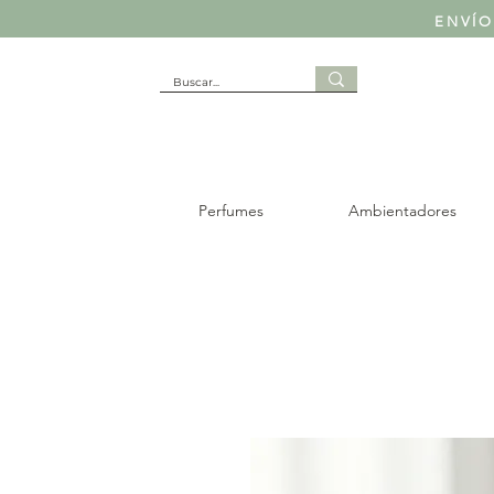
ENVÍO
Perfumes
Ambientadores