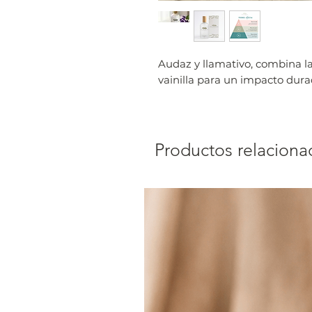
Audaz y llamativo, combina la
vainilla para un impacto dur
Productos relaciona