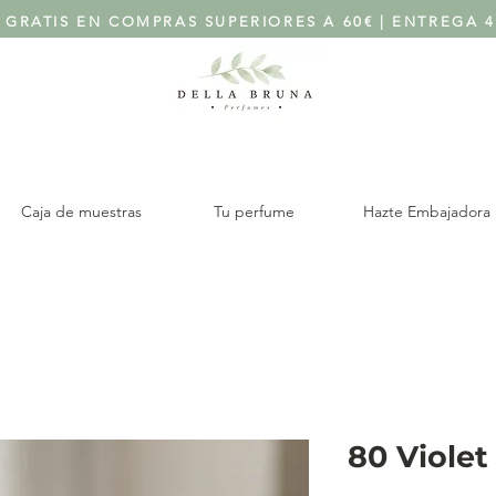
 GRATIS EN COMPRAS SUPERIORES A 60€ | ENTREGA 4
Caja de muestras
Tu perfume
Hazte Embajadora
80 Viole