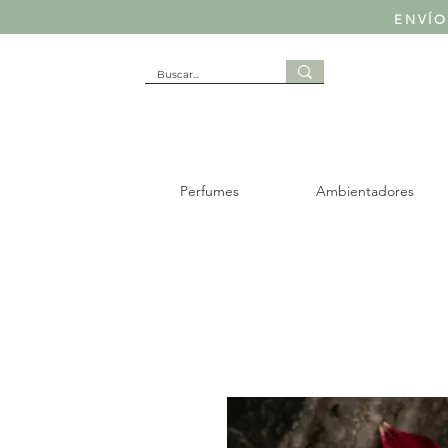
ENVÍO
Perfumes
Ambientadores