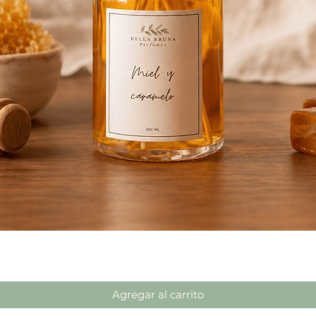
Vista rápida
Agregar al carrito