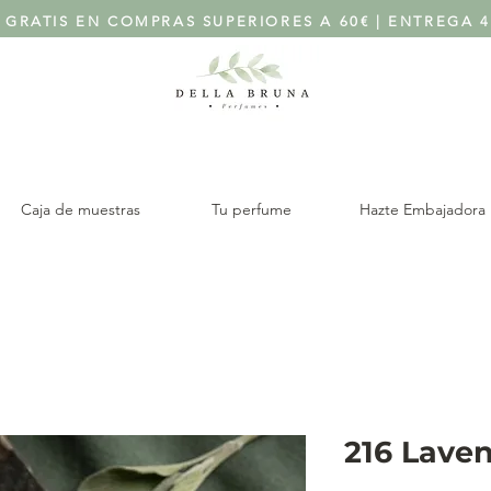
 GRATIS EN COMPRAS SUPERIORES A 60€ | ENTREGA 4
Caja de muestras
Tu perfume
Hazte Embajadora
216 Lave