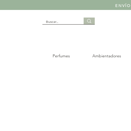
ENVÍO
Perfumes
Ambientadores