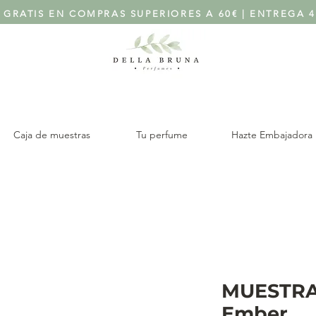
 GRATIS EN COMPRAS SUPERIORES A 60€ | ENTREGA 4
Caja de muestras
Tu perfume
Hazte Embajadora
MUESTRA
Ember