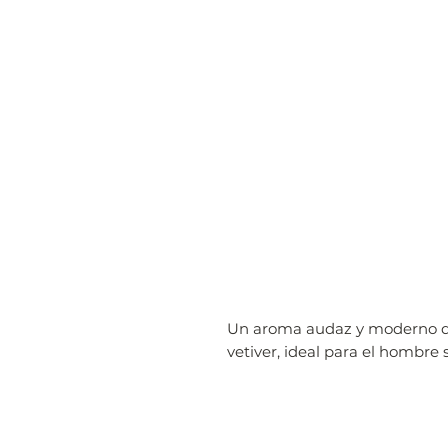
Un aroma audaz y moderno q
vetiver, ideal para el hombre