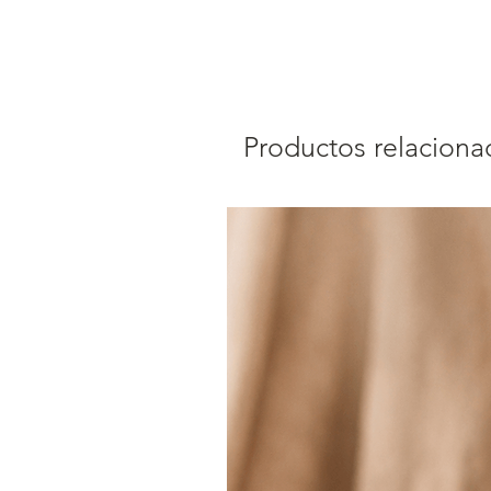
Productos relaciona