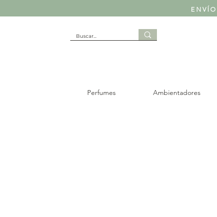
ENVÍO
Perfumes
Ambientadores