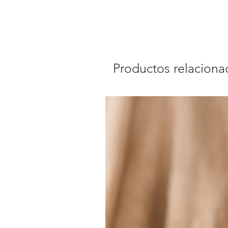
Productos relaciona