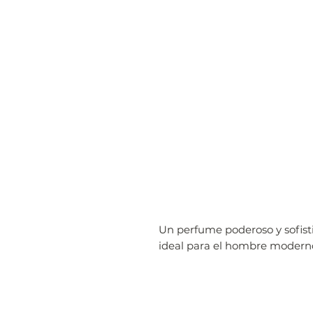
Un perfume poderoso y sofist
ideal para el hombre modern