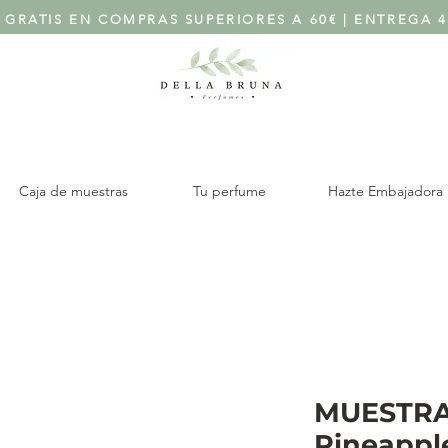
 GRATIS EN COMPRAS SUPERIORES A 60€ | ENTREGA 4
Caja de muestras
Tu perfume
Hazte Embajadora
MUESTRA
Pineappl