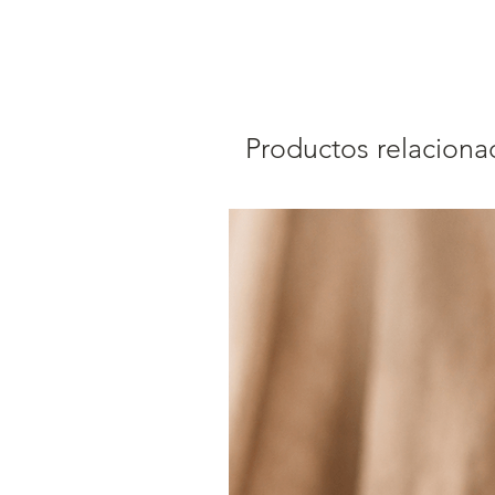
Productos relaciona