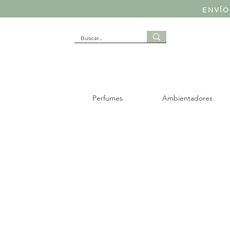
ENVÍO
Perfumes
Ambientadores