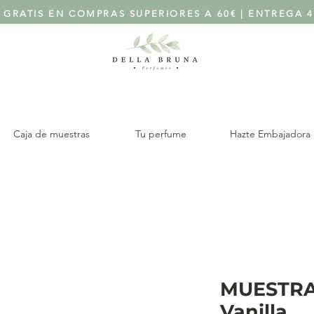
 GRATIS EN COMPRAS SUPERIORES A 60€ | ENTREGA 4
Caja de muestras
Tu perfume
Hazte Embajadora
MUESTRA
Vanilla