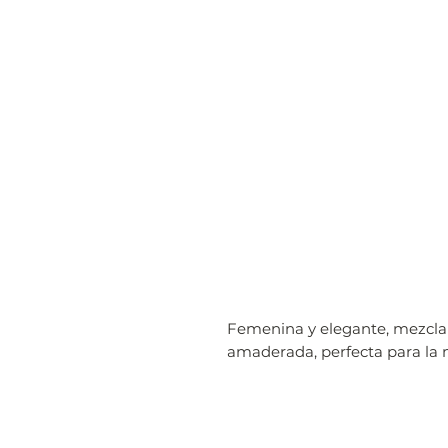
Femenina y elegante, mezcla 
amaderada, perfecta para la