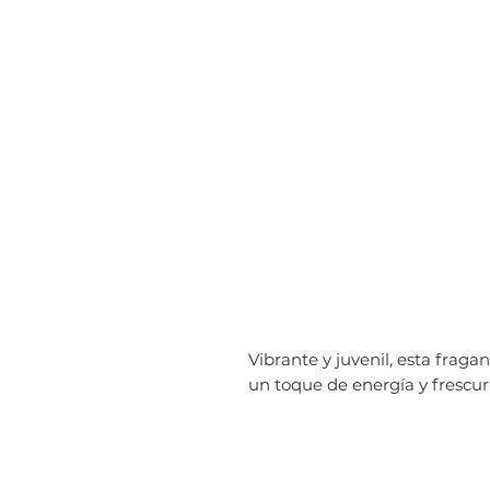
Vibrante y juvenil, esta fragan
un toque de energía y frescu