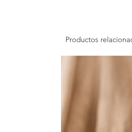
Productos relaciona