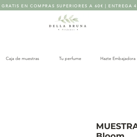
 GRATIS EN COMPRAS SUPERIORES A 60€ | ENTREGA 4
Caja de muestras
Tu perfume
Hazte Embajadora
MUESTRA
Bloom