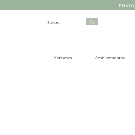
ENVÍO
Perfumes
Ambientadores