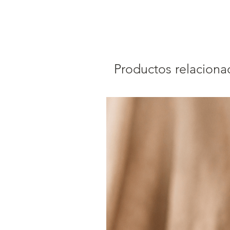
Productos relaciona