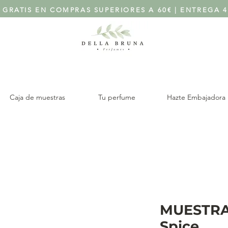
 GRATIS EN COMPRAS SUPERIORES A 60€ | ENTREGA 4
Caja de muestras
Tu perfume
Hazte Embajadora
MUESTRA
Spice