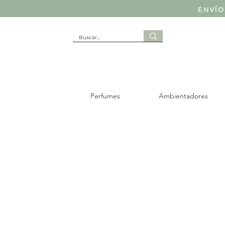
ENVÍO
Perfumes
Ambientadores