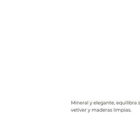
Mineral y elegante, equilibra s
vetiver y maderas limpias.