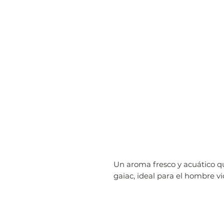
Un aroma fresco y acuático q
gaiac, ideal para el hombre vi