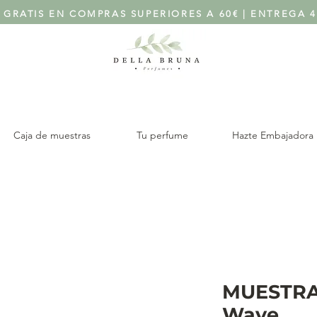
 GRATIS EN COMPRAS SUPERIORES A 60€ | ENTREGA 4
Caja de muestras
Tu perfume
Hazte Embajadora
MUESTRA 
Wave