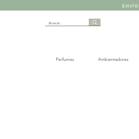
ENVÍO
Perfumes
Ambientadores