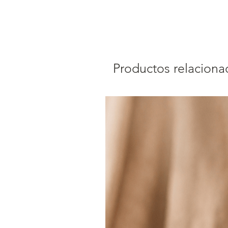
Productos relaciona