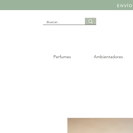
ENVÍO
Perfumes
Ambientadores