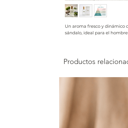
Un aroma fresco y dinámico q
sándalo, ideal para el hombre 
Productos relaciona