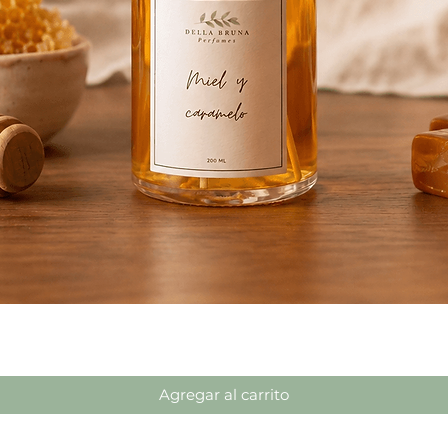
Vista rápida
Agregar al carrito