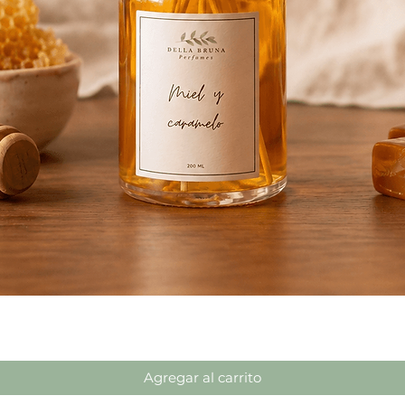
Vista rápida
Agregar al carrito