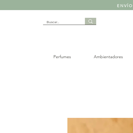
ENVÍO
Perfumes
Ambientadores