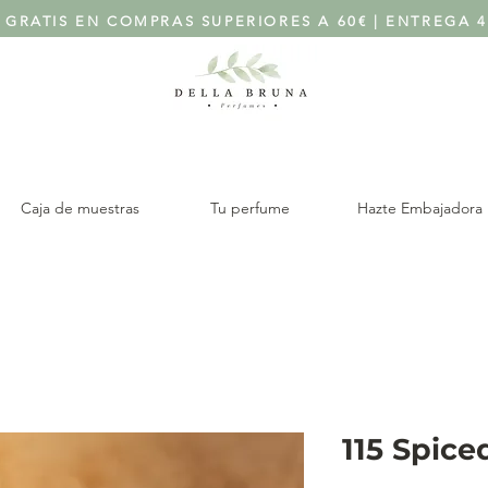
 GRATIS EN COMPRAS SUPERIORES A 60€ | ENTREGA 4
Caja de muestras
Tu perfume
Hazte Embajadora
115 Spic