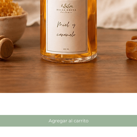
Vista rápida
Agregar al carrito