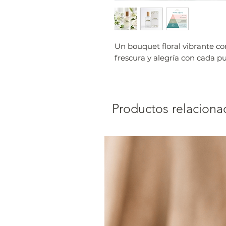
Un bouquet floral vibrante con
frescura y alegría con cada pu
Productos relaciona