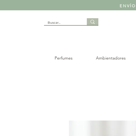
ENVÍO
Perfumes
Ambientadores