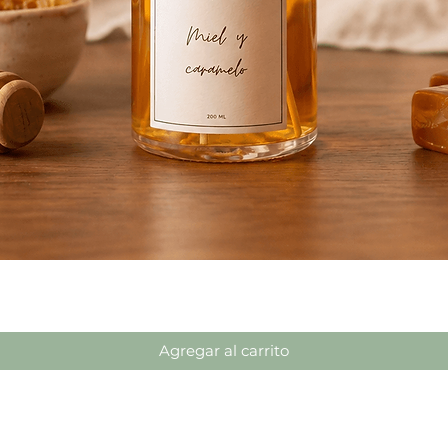
Vista rápida
Agregar al carrito