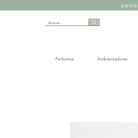
ENVÍO
Perfumes
Ambientadores