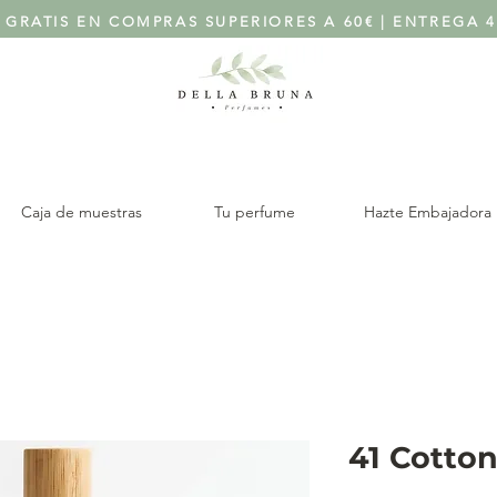
 GRATIS EN COMPRAS SUPERIORES A 60€ | ENTREGA 4
Caja de muestras
Tu perfume
Hazte Embajadora
41 Cotton