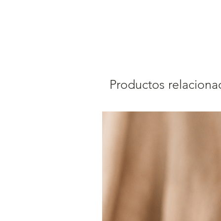
Productos relaciona