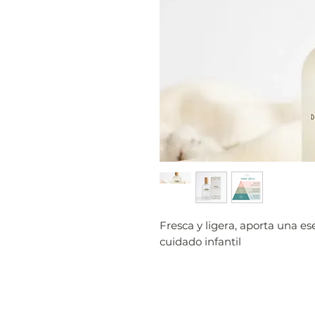
Fresca y ligera, aporta una es
cuidado infantil