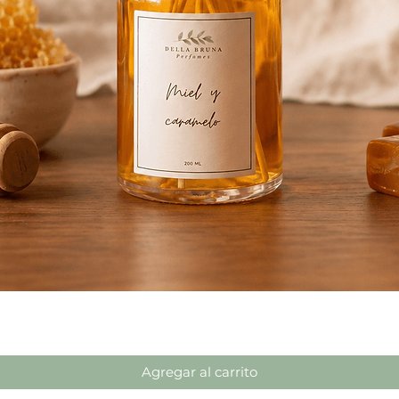
Vista rápida
Agregar al carrito