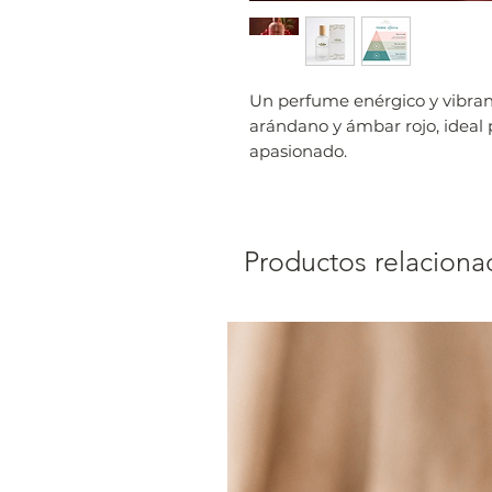
Un perfume enérgico y vibran
arándano y ámbar rojo, ideal
apasionado.
Productos relaciona