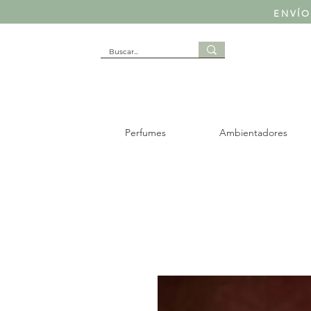
ENVÍO
Perfumes
Ambientadores