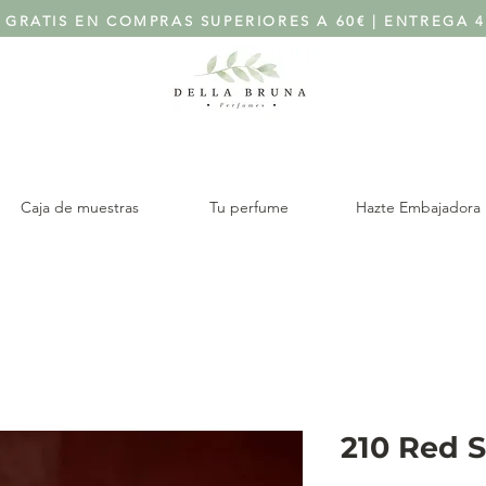
 GRATIS EN COMPRAS SUPERIORES A 60€ | ENTREGA 4
Caja de muestras
Tu perfume
Hazte Embajadora
210 Red S