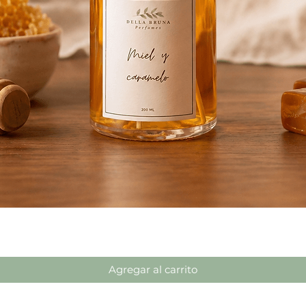
Vista rápida
Agregar al carrito