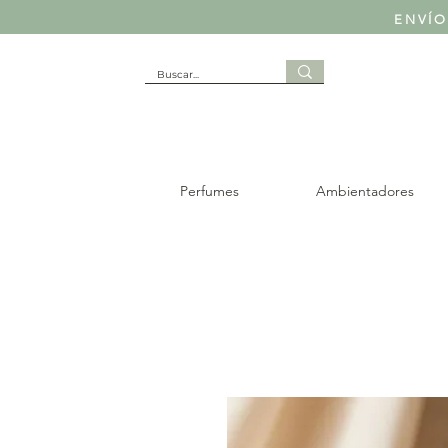
ENVÍO
Perfumes
Ambientadores