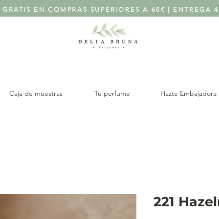
 GRATIS EN COMPRAS SUPERIORES A 60€ | ENTREGA 4
Caja de muestras
Tu perfume
Hazte Embajadora
221 Haze