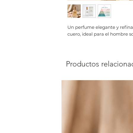
Un perfume elegante y refin
cuero, ideal para el hombre s
Productos relaciona